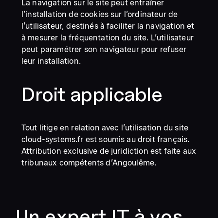
La navigation sur le site peut entraîner
l’installation de cookies sur l’ordinateur de
l’utilisateur, destinés à faciliter la navigation et
à mesurer la fréquentation du site. L’utilisateur
peut paramétrer son navigateur pour refuser
leur installation.
Droit applicable
Tout litige en relation avec l’utilisation du site
cloud-systems.fr est soumis au droit français.
Attribution exclusive de juridiction est faite aux
tribunaux compétents d’Angoulême.
Un expert IT à vos