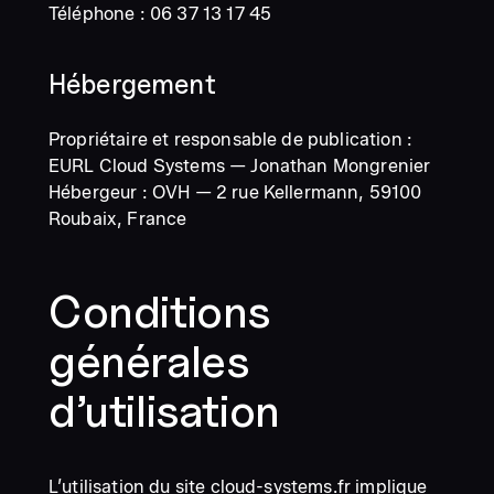
Téléphone : 06 37 13 17 45
Hébergement
Propriétaire et responsable de publication :
EURL Cloud Systems — Jonathan Mongrenier
Hébergeur : OVH — 2 rue Kellermann, 59100
Roubaix, France
Conditions
générales
d’utilisation
L’utilisation du site cloud-systems.fr implique