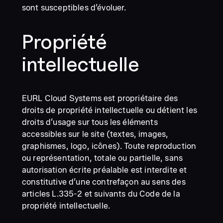
sont susceptibles d’évoluer.
Propriété
intellectuelle
EURL Cloud Systems est propriétaire des
droits de propriété intellectuelle ou détient les
droits d’usage sur tous les éléments
accessibles sur le site (textes, images,
graphismes, logo, icônes). Toute reproduction
ou représentation, totale ou partielle, sans
autorisation écrite préalable est interdite et
constitutive d’une contrefaçon au sens des
articles L.335-2 et suivants du Code de la
propriété intellectuelle.