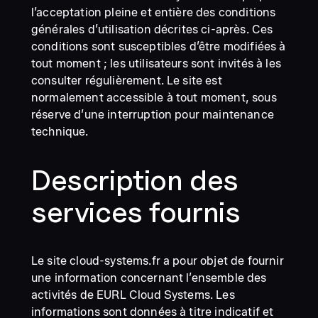
l’acceptation pleine et entière des conditions
générales d’utilisation décrites ci-après. Ces
conditions sont susceptibles d’être modifiées à
tout moment ; les utilisateurs sont invités à les
consulter régulièrement. Le site est
normalement accessible à tout moment, sous
réserve d’une interruption pour maintenance
technique.
Description des
services fournis
Le site cloud-systems.fr a pour objet de fournir
une information concernant l’ensemble des
activités de EURL Cloud Systems. Les
informations sont données à titre indicatif et