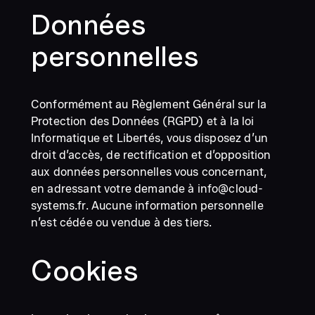
Données
personnelles
Conformément au Règlement Général sur la
Protection des Données (RGPD) et à la loi
Informatique et Libertés, vous disposez d’un
droit d’accès, de rectification et d’opposition
aux données personnelles vous concernant,
en adressant votre demande à info@cloud-
systems.fr. Aucune information personnelle
n’est cédée ou vendue à des tiers.
Cookies