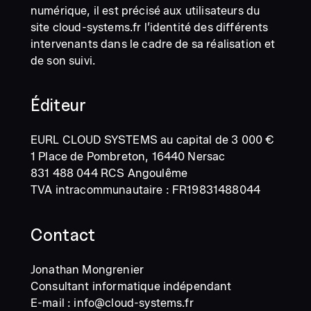
numérique, il est précisé aux utilisateurs du
site cloud-systems.fr l’identité des différents
intervenants dans le cadre de sa réalisation et
de son suivi.
Éditeur
EURL CLOUD SYSTEMS au capital de 3 000 €
1 Place de Pombreton, 16440 Nersac
831 488 044 RCS Angoulême
TVA intracommunautaire : FR19831488044
Contact
Jonathan Mongrenier
Consultant informatique indépendant
E-mail : info@cloud-systems.fr