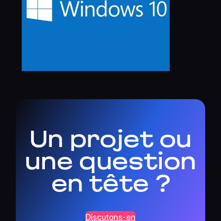
Un projet ou
une question
en tête ?
Discutons-en