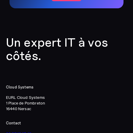
Un expert IT à vos
côtés.
Cloud Systems
EURL Cloud Systems
1 Place de Pombreton
16440 Nersac
Contact