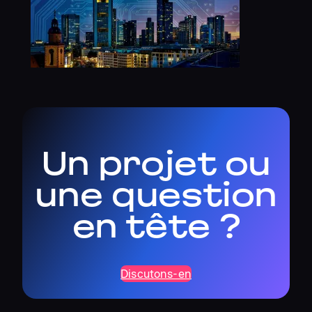
Un projet ou
une question
en tête ?
Discutons-en